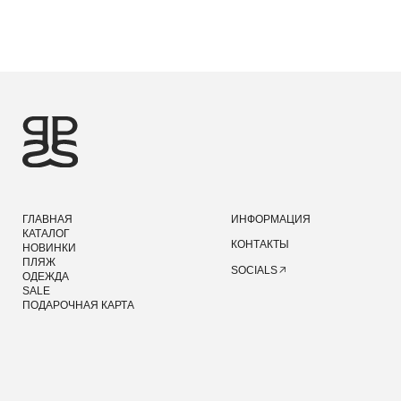
©2026 PRIDE
ДИЗАЙН И РАЗРАБОТКА — MAINFRAME