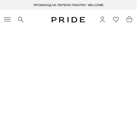
ПРОМОКОД НА ПЕРВУЮ ПОКУПКУ: WELCOME