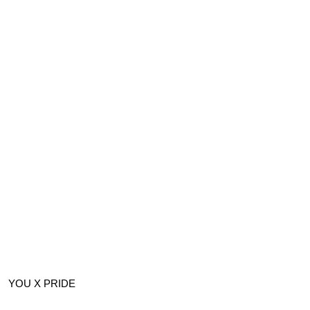
YOU X PRIDE