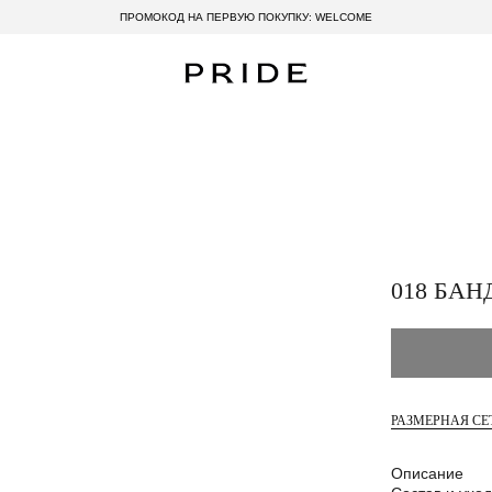
ПРОМОКОД НА ПЕРВУЮ ПОКУПКУ: WELCOME
018 БАН
РАЗМЕРНАЯ СЕ
Описание