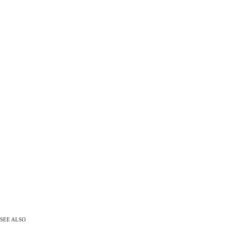
SEE ALSO