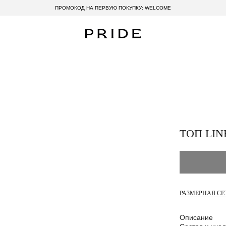
ПРОМОКОД НА ПЕРВУЮ ПОКУПКУ: WELCOME
ТОП LIN
РАЗМЕРНАЯ СЕ
Описание