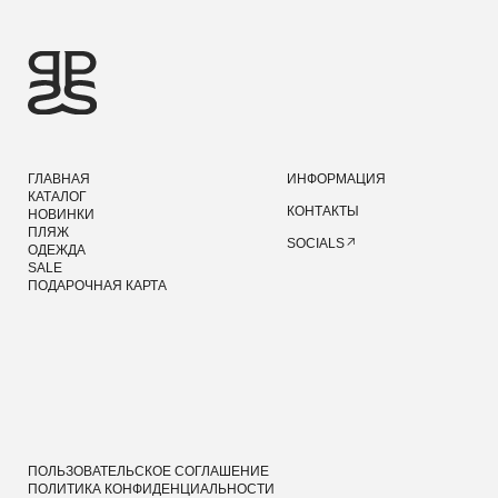
ПОЛИТИКА КОНФИДЕНЦИАЛЬНОСТИ
ПУБЛИЧНАЯ ОФЕРТА
©2026 PRIDE
ДИЗАЙН И РАЗРАБОТКА — MAINFRAME