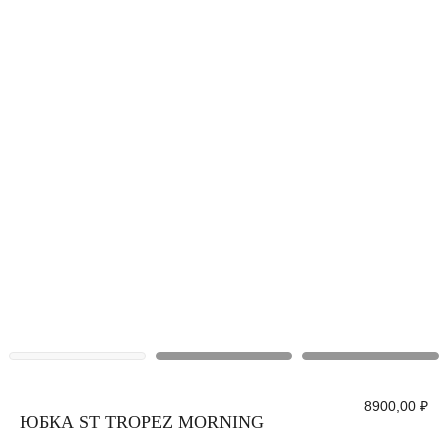
8900,00
₽
ЮБКА ST TROPEZ MORNING