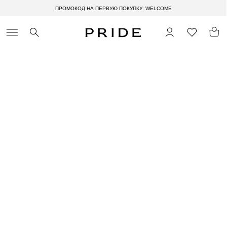
ПРОМОКОД НА ПЕРВУЮ ПОКУПКУ: WELCOME