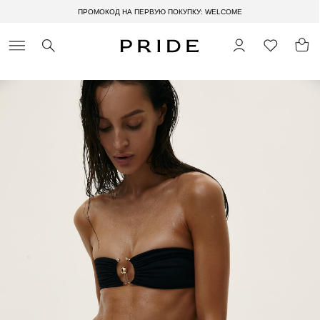
ПРОМОКОД НА ПЕРВУЮ ПОКУПКУ: WELCOME