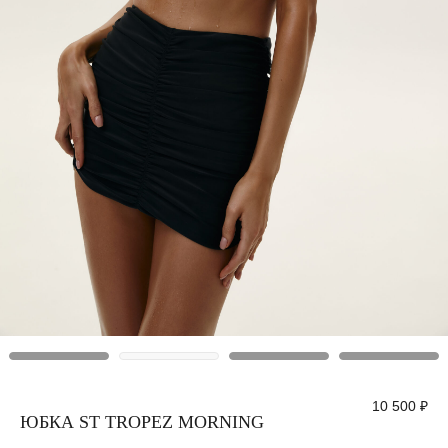
10 500
₽
ЮБКА ST TROPEZ MORNING