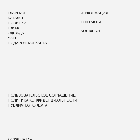
©2026 PRIDE
ДИЗАЙН И РАЗРАБОТКА — MAINFRAME