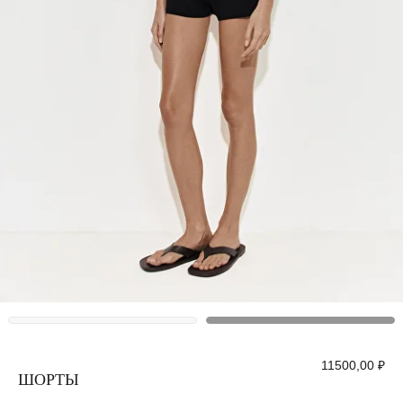
11500,00
₽
ШОРТЫ