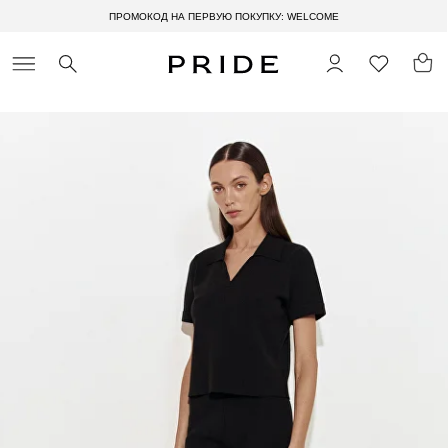
ПРОМОКОД НА ПЕРВУЮ ПОКУПКУ: WELCOME