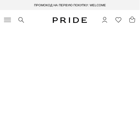
ПРОМОКОД НА ПЕРВУЮ ПОКУПКУ: WELCOME