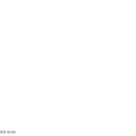
SEE ALSO