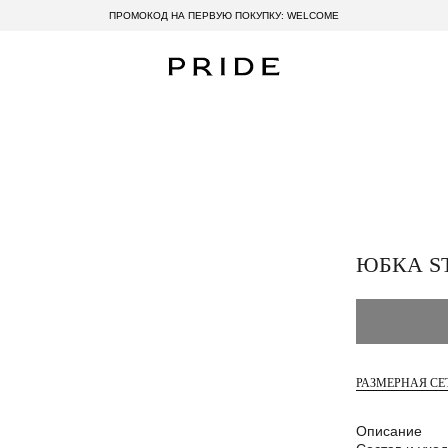
ПРОМОКОД НА ПЕРВУЮ ПОКУПКУ: WELCOME
ЮБКА S
РАЗМЕРНАЯ СЕ
Описание